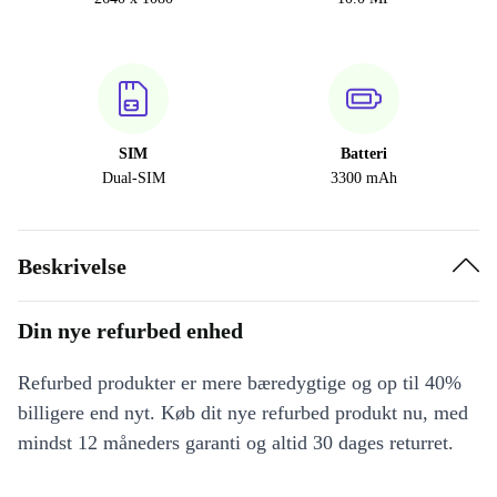
SIM
Batteri
Dual-SIM
3300 mAh
Beskrivelse
Din nye refurbed enhed
Refurbed produkter er mere bæredygtige og op til 40%
billigere end nyt. Køb dit nye refurbed produkt nu, med
mindst 12 måneders garanti og altid 30 dages returret.