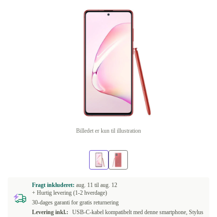
Billedet er kun til illustration
Fragt inkluderet:
aug. 11 til
aug. 12
+ Hurtig levering (1-2 hverdage)
30-dages garanti for gratis returnering
Levering inkl.:
USB-C-kabel kompatibelt med denne smartphone, Stylus