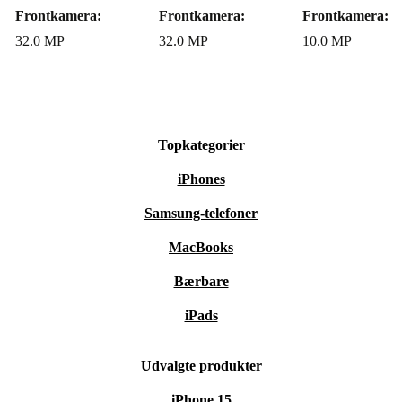
Frontkamera:
Frontkamera:
Frontkamera:
32.0 MP
32.0 MP
10.0 MP
Topkategorier
iPhones
Samsung-telefoner
MacBooks
Bærbare
iPads
Udvalgte produkter
iPhone 15