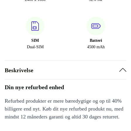
SIM
Batteri
Dual-SIM
4500 mAh
Beskrivelse
Din nye refurbed enhed
Refurbed produkter er mere bæredygtige og op til 40%
billigere end nyt. Køb dit nye refurbed produkt nu, med
mindst 12 måneders garanti og altid 30 dages returret.