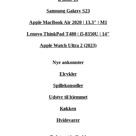
Samsung Galaxy S23
Apple MacBook Air 2020 | 13.3" | M1
Lenovo ThinkPad T480 | i5-8350U | 14"
Apple Watch Ultra 2 (2023)
Nye ankomster
Elcykler
Spillekonsoller
Udstyr til hjemmet
Køkken
Hvidevarer