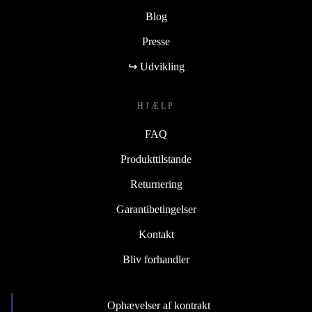
Blog
Presse
↪ Udvikling
HJÆLP
FAQ
Produkttilstande
Returnering
Garantibetingelser
Kontakt
Bliv forhandler
Ophævelser af kontrakt