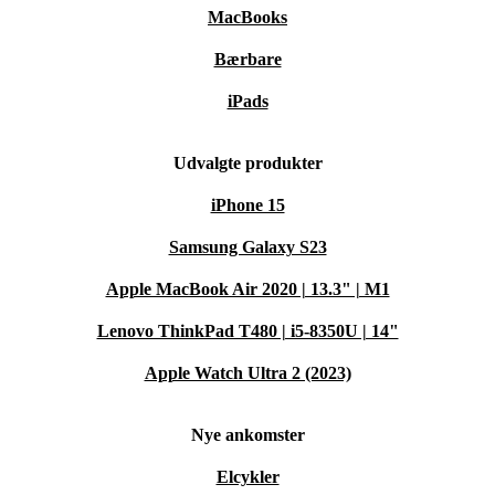
MacBooks
Bærbare
iPads
Udvalgte produkter
iPhone 15
Samsung Galaxy S23
Apple MacBook Air 2020 | 13.3" | M1
Lenovo ThinkPad T480 | i5-8350U | 14"
Apple Watch Ultra 2 (2023)
Nye ankomster
Elcykler