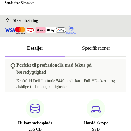
Sendt fra:
Slovakiet
Sikker betaling
Detaljer
Specifikationer
Perfekt til professionelle med fokus på
bæredygtighed
Kraftfuld Dell Latitude 5440 med skarp Full HD-skærm og
alsidige tilslutningsmuligheder.
Hukommelsesplads
Harddisktype
256 GB
SSD