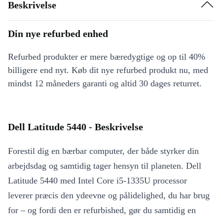
Beskrivelse
Din nye refurbed enhed
Refurbed produkter er mere bæredygtige og op til 40%
billigere end nyt. Køb dit nye refurbed produkt nu, med
mindst 12 måneders garanti og altid 30 dages returret.
Dell Latitude 5440 - Beskrivelse
Forestil dig en bærbar computer, der både styrker din
arbejdsdag og samtidig tager hensyn til planeten. Dell
Latitude 5440 med Intel Core i5-1335U processor
leverer præcis den ydeevne og pålidelighed, du har brug
for – og fordi den er refurbished, gør du samtidig en