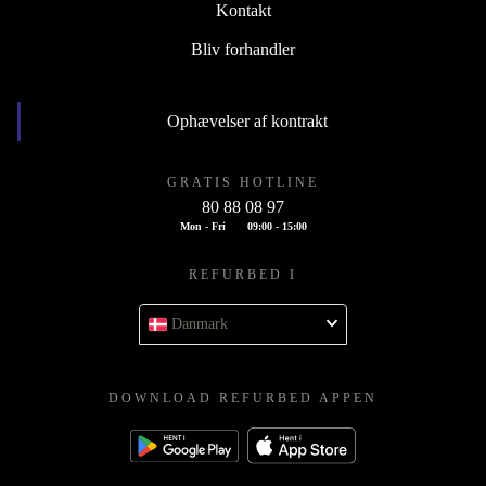
Kontakt
Bliv forhandler
Ophævelser af kontrakt
GRATIS HOTLINE
80 88 08 97
Mon - Fri
09:00 - 15:00
REFURBED I
Danmark
DOWNLOAD REFURBED APPEN