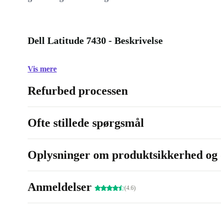
Dell Latitude 7430 - Beskrivelse
Vis mere
Refurbed processen
Ofte stillede spørgsmål
Oplysninger om produktsikkerhed og 
Anmeldelser
(4.6)