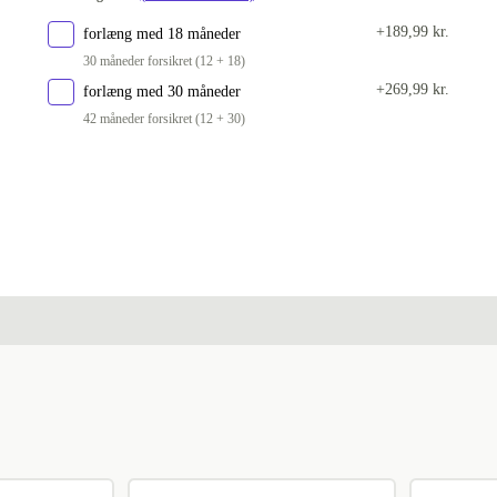
+189,99 kr.
forlæng med 18 måneder
30 måneder forsikret (12 + 18)
+269,99 kr.
forlæng med 30 måneder
42 måneder forsikret (12 + 30)