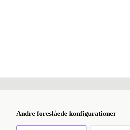
Andre foreslåede konfigurationer