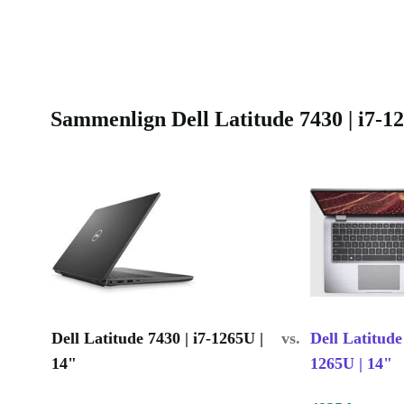
Sammenlign Dell Latitude 7430 | i7-1
Dell Latitude 7430 | i7-1265U |
vs.
Dell Latitude 
14"
1265U | 14"