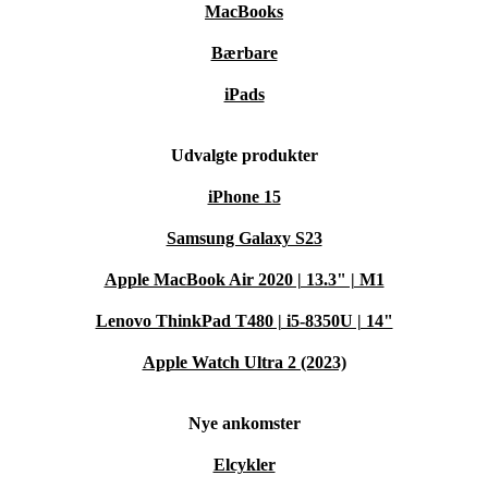
MacBooks
Bærbare
iPads
Udvalgte produkter
iPhone 15
Samsung Galaxy S23
Apple MacBook Air 2020 | 13.3" | M1
Lenovo ThinkPad T480 | i5-8350U | 14"
Apple Watch Ultra 2 (2023)
Nye ankomster
Elcykler