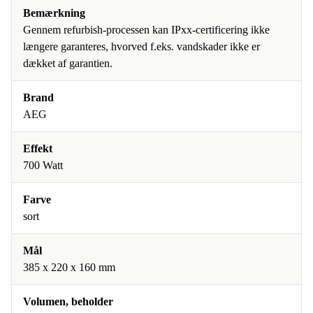
Bemærkning
Gennem refurbish-processen kan IPxx-certificering ikke
længere garanteres, hvorved f.eks. vandskader ikke er
dækket af garantien.
Brand
AEG
Effekt
700 Watt
Farve
sort
Mål
385 x 220 x 160 mm
Volumen, beholder