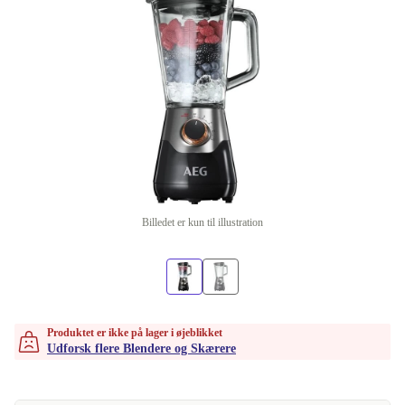
Billedet er kun til illustration
Produktet er ikke på lager i øjeblikket
Udforsk flere Blendere og Skærere