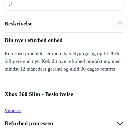
ja
Beskrivelse
Din nye refurbed enhed
Refurbed produkter er mere bæredygtige og op til 40%
billigere end nyt. Køb dit nye refurbed produkt nu, med
mindst 12 måneders garanti og altid 30 dages returret.
Xbox 360 Slim - Beskrivelse
Vis mere
Refurbed processen