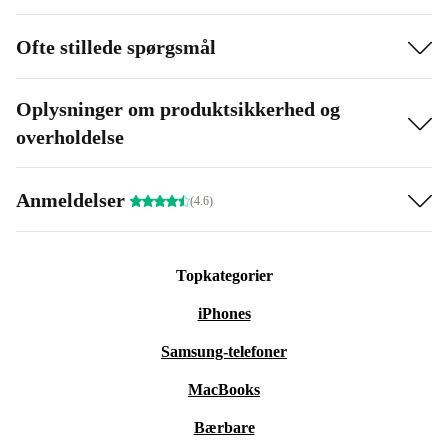
Ofte stillede spørgsmål
Oplysninger om produktsikkerhed og
overholdelse
Anmeldelser
(4.6)
Topkategorier
iPhones
Samsung-telefoner
MacBooks
Bærbare