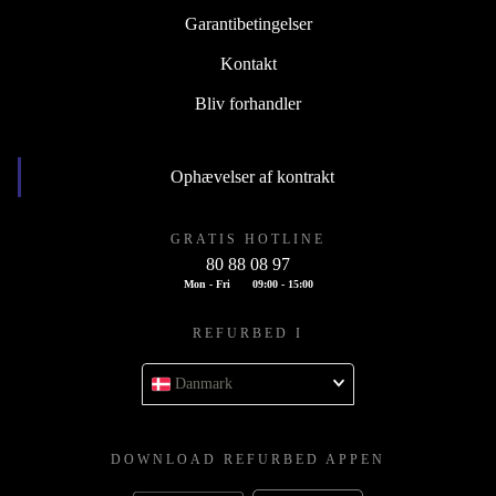
Garantibetingelser
Kontakt
Bliv forhandler
Ophævelser af kontrakt
GRATIS HOTLINE
80 88 08 97
Mon - Fri
09:00 - 15:00
REFURBED I
Danmark
DOWNLOAD REFURBED APPEN