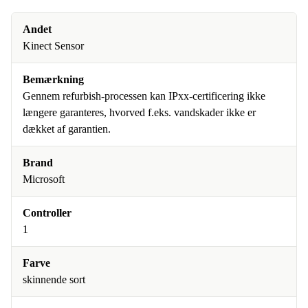
Andet
Kinect Sensor
Bemærkning
Gennem refurbish-processen kan IPxx-certificering ikke
længere garanteres, hvorved f.eks. vandskader ikke er
dækket af garantien.
Brand
Microsoft
Controller
1
Farve
skinnende sort