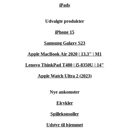
iPads
Udvalgte produkter
iPhone 15
Samsung Galaxy S23
Apple MacBook Air 2020 | 13.3" | M1
Lenovo ThinkPad T480 | i5-8350U | 14"
Apple Watch Ultra 2 (2023)
Nye ankomster
Elcykler
Spillekonsoller
Udstyr til hjemmet