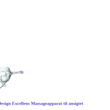
Design Excellens Massageapparat til ansigtet