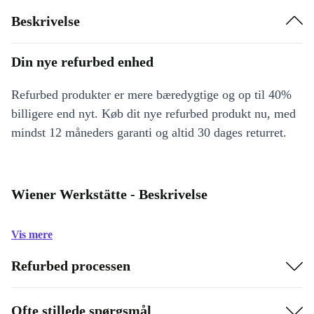
Beskrivelse
Din nye refurbed enhed
Refurbed produkter er mere bæredygtige og op til 40%
billigere end nyt. Køb dit nye refurbed produkt nu, med
mindst 12 måneders garanti og altid 30 dages returret.
Wiener Werkstätte - Beskrivelse
Vis mere
Refurbed processen
Ofte stillede spørgsmål