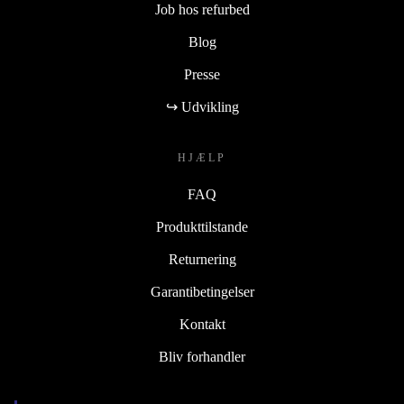
Job hos refurbed
Blog
Presse
↪ Udvikling
HJÆLP
FAQ
Produkttilstande
Returnering
Garantibetingelser
Kontakt
Bliv forhandler