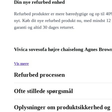
Din nye refurbed enhed
Refurbed produkter er mere bæredygtige og op til 40%
nyt. Køb dit nye refurbed produkt nu, med mindst 12
garanti og altid 30 dages returret.
Vivica sovesofa højre chaiselong Agnes Brown
Vis mere
Refurbed processen
Ofte stillede spørgsmål
Oplysninger om produktsikkerhed og 