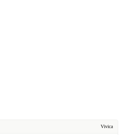
Vivica