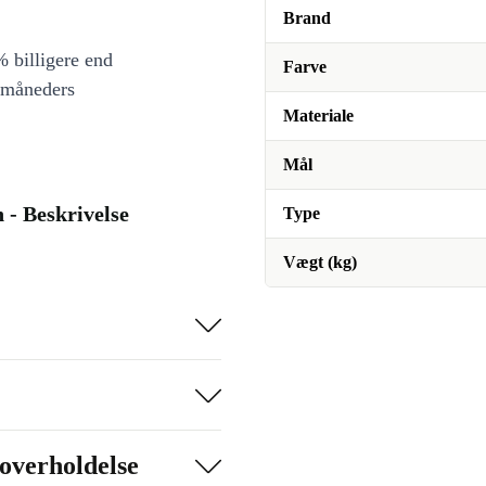
Brand
 billigere end
Farve
 måneders
Materiale
Mål
 - Beskrivelse
Type
Vægt (kg)
overholdelse