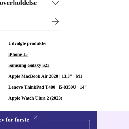
overholdelse
Udvalgte produkter
iPhone 15
Samsung Galaxy S23
Apple MacBook Air 2020 | 13.3" | M1
Lenovo ThinkPad T480 | i5-8350U | 14"
Apple Watch Ultra 2 (2023)
v for første