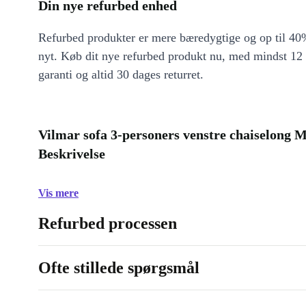
Din nye refurbed enhed
Refurbed produkter er mere bæredygtige og op til 40%
nyt. Køb dit nye refurbed produkt nu, med mindst 12
garanti og altid 30 dages returret.
Vilmar sofa 3-personers venstre chaiselong 
Beskrivelse
Vis mere
Refurbed processen
Ofte stillede spørgsmål