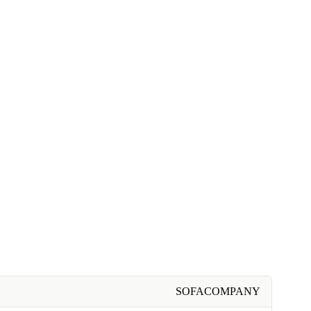
SOFACOMPANY