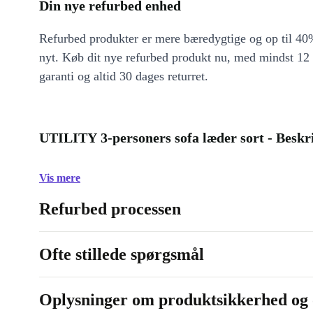
Din nye refurbed enhed
Refurbed produkter er mere bæredygtige og op til 40%
nyt. Køb dit nye refurbed produkt nu, med mindst 12
garanti og altid 30 dages returret.
UTILITY 3-personers sofa læder sort - Beskr
Vis mere
Refurbed processen
Ofte stillede spørgsmål
Oplysninger om produktsikkerhed og 