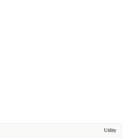
Utility