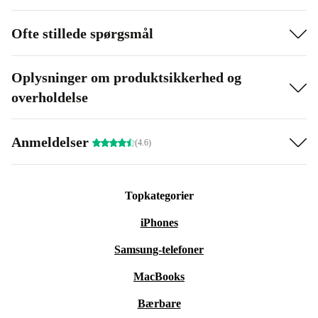
Ofte stillede spørgsmål
Oplysninger om produktsikkerhed og
overholdelse
Anmeldelser
(4.6)
Topkategorier
iPhones
Samsung-telefoner
MacBooks
Bærbare