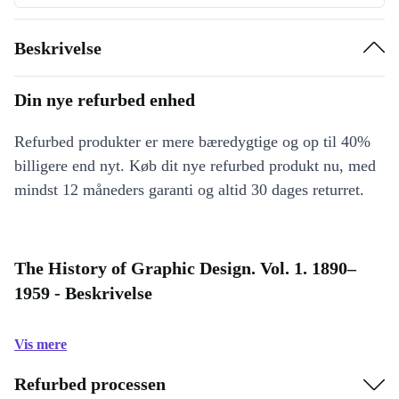
Beskrivelse
Din nye refurbed enhed
Refurbed produkter er mere bæredygtige og op til 40%
billigere end nyt. Køb dit nye refurbed produkt nu, med
mindst 12 måneders garanti og altid 30 dages returret.
The History of Graphic Design. Vol. 1. 1890–
1959 - Beskrivelse
Vis mere
Refurbed processen