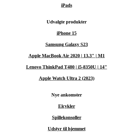
iPads
Udvalgte produkter
iPhone 15
Samsung Galaxy S23
Apple MacBook Air 2020 | 13.3" | M1
Lenovo ThinkPad T480 | i5-8350U | 14"
Apple Watch Ultra 2 (2023)
Nye ankomster
Elcykler
Spillekonsoller
Udstyr til hjemmet