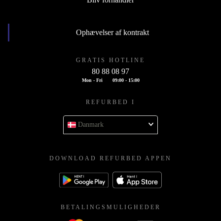
Ophævelser af kontrakt
GRATIS HOTLINE
80 88 08 97
Mon - Fri
09:00 - 15:00
REFURBED I
Danmark
DOWNLOAD REFURBED APPEN
BETALINGSMULIGHEDER