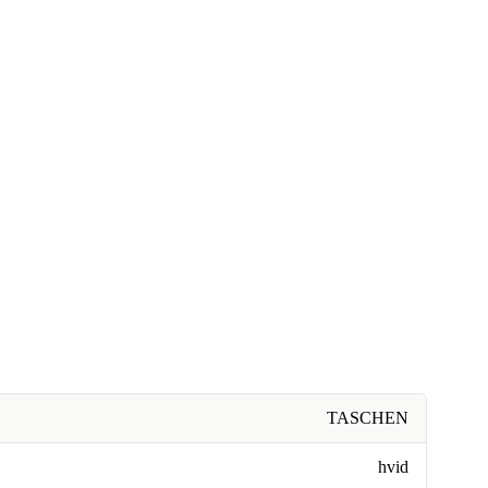
TASCHEN
hvid