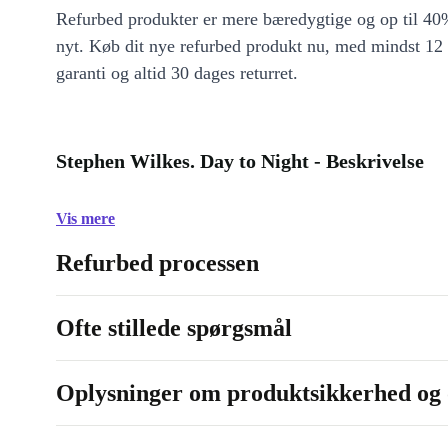
Refurbed produkter er mere bæredygtige og op til 40%
nyt. Køb dit nye refurbed produkt nu, med mindst 12
garanti og altid 30 dages returret.
Stephen Wilkes. Day to Night - Beskrivelse
Vis mere
Refurbed processen
Ofte stillede spørgsmål
Oplysninger om produktsikkerhed og 