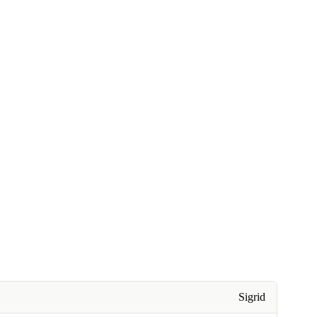
Sigrid