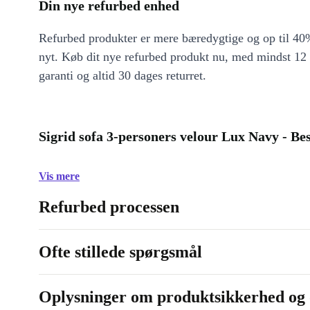
Din nye refurbed enhed
Refurbed produkter er mere bæredygtige og op til 40%
nyt. Køb dit nye refurbed produkt nu, med mindst 12
garanti og altid 30 dages returret.
Sigrid sofa 3-personers velour Lux Navy - Be
Vis mere
Refurbed processen
Ofte stillede spørgsmål
Oplysninger om produktsikkerhed og 