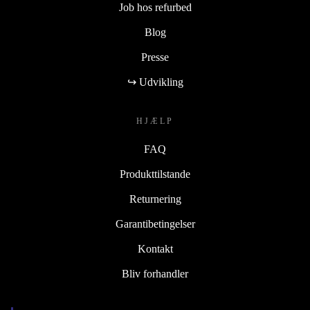
Job hos refurbed
Blog
Presse
↪ Udvikling
HJÆLP
FAQ
Produkttilstande
Returnering
Garantibetingelser
Kontakt
Bliv forhandler