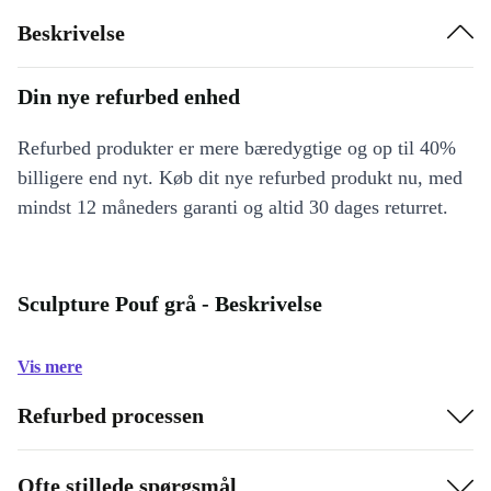
Beskrivelse
Din nye refurbed enhed
Refurbed produkter er mere bæredygtige og op til 40%
billigere end nyt. Køb dit nye refurbed produkt nu, med
mindst 12 måneders garanti og altid 30 dages returret.
Sculpture Pouf grå - Beskrivelse
Vis mere
Refurbed processen
Ofte stillede spørgsmål