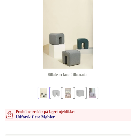
Billedet er kun til illustration
Produktet er ikke på lager i øjeblikket
Udforsk flere Møbler