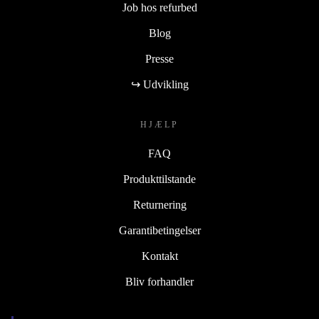
Job hos refurbed
Blog
Presse
↪ Udvikling
HJÆLP
FAQ
Produkttilstande
Returnering
Garantibetingelser
Kontakt
Bliv forhandler