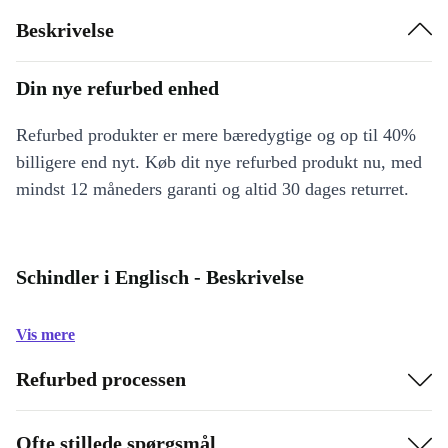
Beskrivelse
Din nye refurbed enhed
Refurbed produkter er mere bæredygtige og op til 40%
billigere end nyt. Køb dit nye refurbed produkt nu, med
mindst 12 måneders garanti og altid 30 dages returret.
Schindler i Englisch - Beskrivelse
Vis mere
Refurbed processen
Ofte stillede spørgsmål