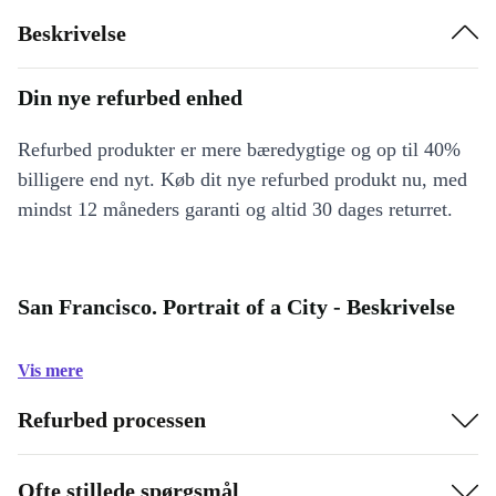
Beskrivelse
Din nye refurbed enhed
Refurbed produkter er mere bæredygtige og op til 40%
billigere end nyt. Køb dit nye refurbed produkt nu, med
mindst 12 måneders garanti og altid 30 dages returret.
San Francisco. Portrait of a City - Beskrivelse
Vis mere
Refurbed processen
Ofte stillede spørgsmål