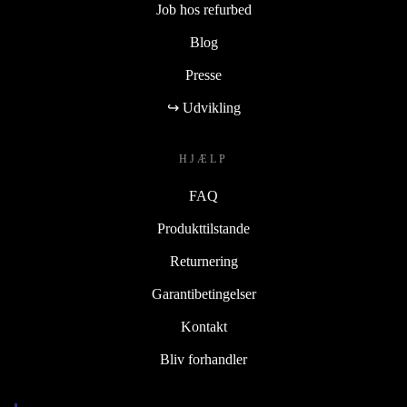
Job hos refurbed
Blog
Presse
↪ Udvikling
HJÆLP
FAQ
Produkttilstande
Returnering
Garantibetingelser
Kontakt
Bliv forhandler