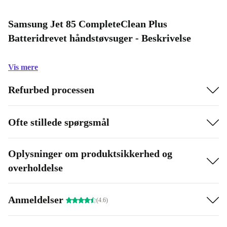
Samsung Jet 85 CompleteClean Plus
Batteridrevet håndstøvsuger - Beskrivelse
Vis mere
Refurbed processen
Ofte stillede spørgsmål
Oplysninger om produktsikkerhed og
overholdelse
Anmeldelser
(4.6)