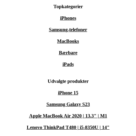
Topkategorier
iPhones
Samsung-telefoner
MacBooks
Bærbare
iPads
Udvalgte produkter
iPhone 15
Samsung Galaxy S23
Apple MacBook Air 2020 | 13.3" | M1
Lenovo ThinkPad T480 | i5-8350U | 14"