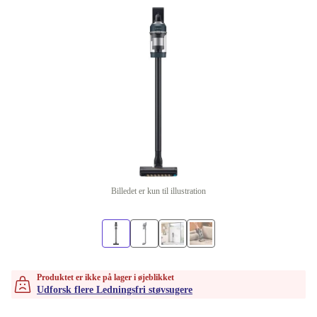
Billedet er kun til illustration
Produktet er ikke på lager i øjeblikket
Udforsk flere Ledningsfri støvsugere