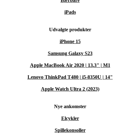
Bærbare
iPads
Udvalgte produkter
iPhone 15
Samsung Galaxy S23
Apple MacBook Air 2020 | 13.3" | M1
Lenovo ThinkPad T480 | i5-8350U | 14"
Apple Watch Ultra 2 (2023)
Nye ankomster
Elcykler
Spillekonsoller