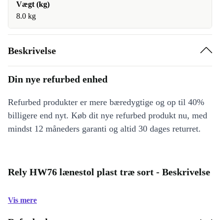
Vægt (kg)
8.0 kg
Beskrivelse
Din nye refurbed enhed
Refurbed produkter er mere bæredygtige og op til 40%
billigere end nyt. Køb dit nye refurbed produkt nu, med
mindst 12 måneders garanti og altid 30 dages returret.
Rely HW76 lænestol plast træ sort - Beskrivelse
Vis mere