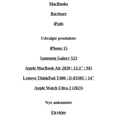
MacBooks
Bærbare
iPads
Udvalgte produkter
iPhone 15
Samsung Galaxy S23
Apple MacBook Air 2020 | 13.3" | M1
Lenovo ThinkPad T480 | i5-8350U | 14"
Apple Watch Ultra 2 (2023)
Nye ankomster
Elcykler