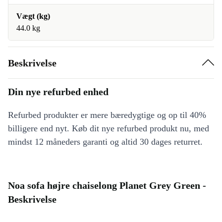
Vægt (kg)
44.0 kg
Beskrivelse
Din nye refurbed enhed
Refurbed produkter er mere bæredygtige og op til 40%
billigere end nyt. Køb dit nye refurbed produkt nu, med
mindst 12 måneders garanti og altid 30 dages returret.
Noa sofa højre chaiselong Planet Grey Green -
Beskrivelse