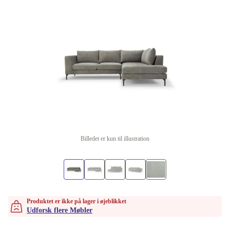
Billedet er kun til illustration
Produktet er ikke på lager i øjeblikket
Udforsk flere Møbler