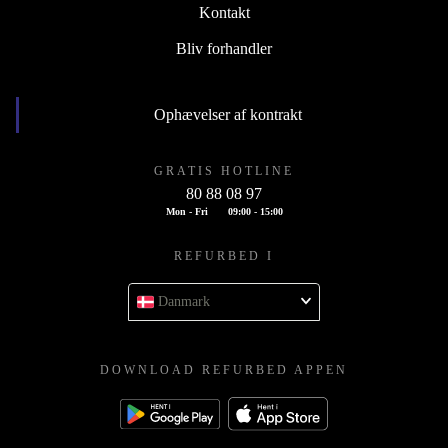
Kontakt
Bliv forhandler
Ophævelser af kontrakt
GRATIS HOTLINE
80 88 08 97
Mon - Fri
09:00 - 15:00
REFURBED I
Danmark
DOWNLOAD REFURBED APPEN