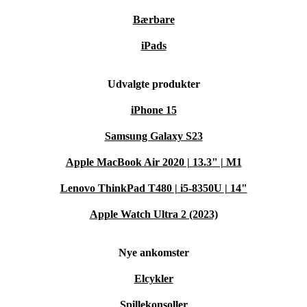
Bærbare
iPads
Udvalgte produkter
iPhone 15
Samsung Galaxy S23
Apple MacBook Air 2020 | 13.3" | M1
Lenovo ThinkPad T480 | i5-8350U | 14"
Apple Watch Ultra 2 (2023)
Nye ankomster
Elcykler
Spillekonsoller