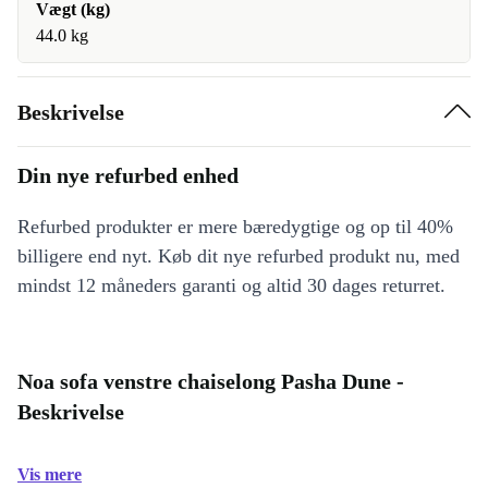
Vægt (kg)
44.0 kg
Beskrivelse
Din nye refurbed enhed
Refurbed produkter er mere bæredygtige og op til 40%
billigere end nyt. Køb dit nye refurbed produkt nu, med
mindst 12 måneders garanti og altid 30 dages returret.
Noa sofa venstre chaiselong Pasha Dune -
Beskrivelse
Vis mere