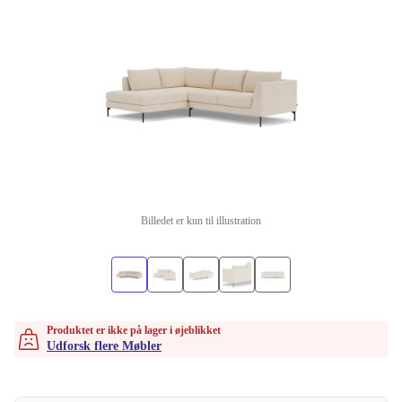
Billedet er kun til illustration
Produktet er ikke på lager i øjeblikket
Udforsk flere Møbler