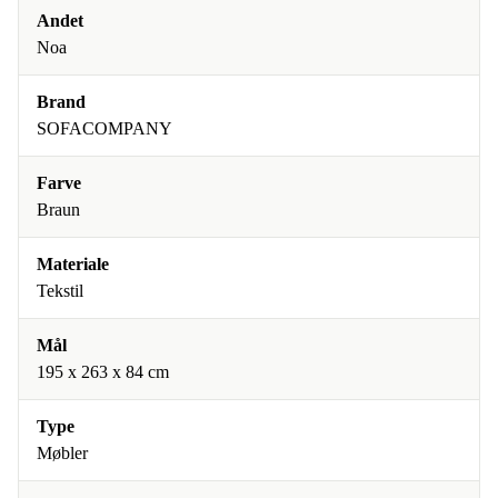
Andet
Noa
Brand
SOFACOMPANY
Farve
Braun
Materiale
Tekstil
Mål
195 x 263 x 84 cm
Type
Møbler