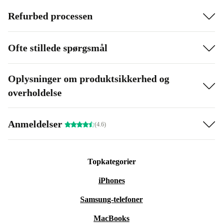
Refurbed processen
Ofte stillede spørgsmål
Oplysninger om produktsikkerhed og
overholdelse
Anmeldelser
(4.6)
Topkategorier
iPhones
Samsung-telefoner
MacBooks