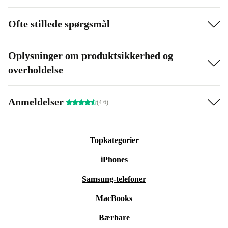
Ofte stillede spørgsmål
Oplysninger om produktsikkerhed og
overholdelse
Anmeldelser
(4.6)
Topkategorier
iPhones
Samsung-telefoner
MacBooks
Bærbare