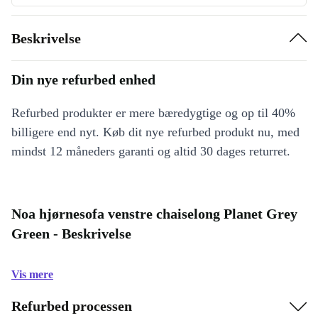
Beskrivelse
Din nye refurbed enhed
Refurbed produkter er mere bæredygtige og op til 40%
billigere end nyt. Køb dit nye refurbed produkt nu, med
mindst 12 måneders garanti og altid 30 dages returret.
Noa hjørnesofa venstre chaiselong Planet Grey
Green - Beskrivelse
Vis mere
Refurbed processen