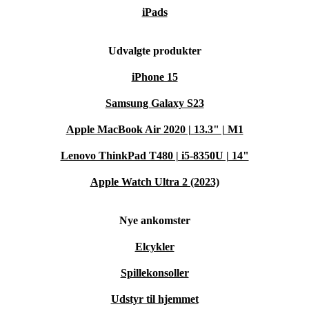
iPads
Udvalgte produkter
iPhone 15
Samsung Galaxy S23
Apple MacBook Air 2020 | 13.3" | M1
Lenovo ThinkPad T480 | i5-8350U | 14"
Apple Watch Ultra 2 (2023)
Nye ankomster
Elcykler
Spillekonsoller
Udstyr til hjemmet