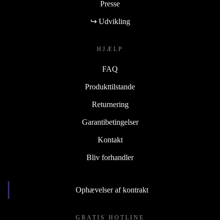
Presse
↪ Udvikling
HJÆLP
FAQ
Produkttilstande
Returnering
Garantibetingelser
Kontakt
Bliv forhandler
Ophævelser af kontrakt
GRATIS HOTLINE