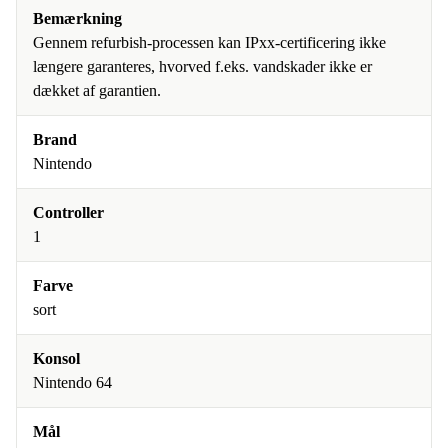
Bemærkning
Gennem refurbish-processen kan IPxx-certificering ikke
længere garanteres, hvorved f.eks. vandskader ikke er
dækket af garantien.
Brand
Nintendo
Controller
1
Farve
sort
Konsol
Nintendo 64
Mål