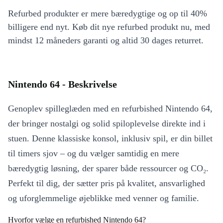
Refurbed produkter er mere bæredygtige og op til 40%
billigere end nyt. Køb dit nye refurbed produkt nu, med
mindst 12 måneders garanti og altid 30 dages returret.
Nintendo 64 - Beskrivelse
Genoplev spilleglæden med en refurbished Nintendo 64,
der bringer nostalgi og solid spiloplevelse direkte ind i
stuen. Denne klassiske konsol, inklusiv spil, er din billet
til timers sjov – og du vælger samtidig en mere
bæredygtig løsning, der sparer både ressourcer og CO₂.
Perfekt til dig, der sætter pris på kvalitet, ansvarlighed
og uforglemmelige øjeblikke med venner og familie.
Hvorfor vælge en refurbished Nintendo 64?