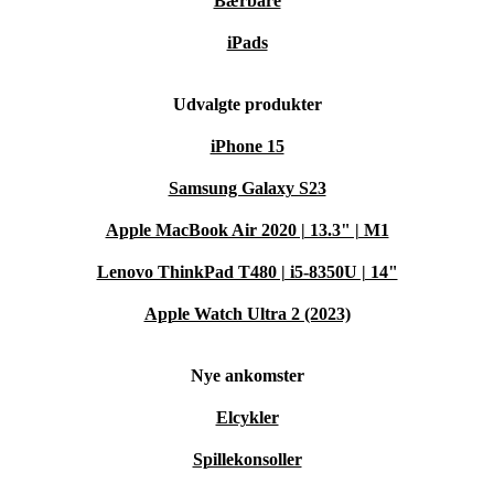
Bærbare
iPads
Udvalgte produkter
iPhone 15
Samsung Galaxy S23
Apple MacBook Air 2020 | 13.3" | M1
Lenovo ThinkPad T480 | i5-8350U | 14"
Apple Watch Ultra 2 (2023)
Nye ankomster
Elcykler
Spillekonsoller