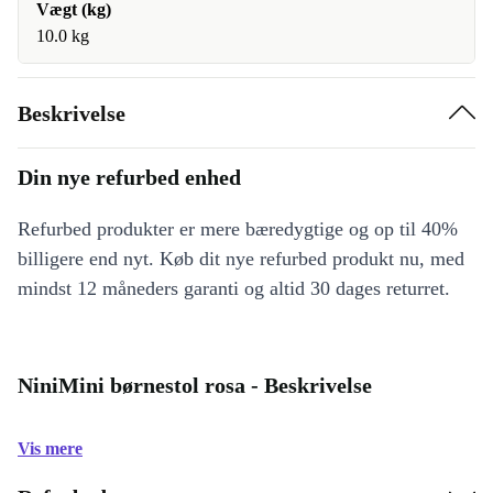
Vægt (kg)
10.0 kg
Beskrivelse
Din nye refurbed enhed
Refurbed produkter er mere bæredygtige og op til 40%
billigere end nyt. Køb dit nye refurbed produkt nu, med
mindst 12 måneders garanti og altid 30 dages returret.
NiniMini børnestol rosa - Beskrivelse
Vis mere