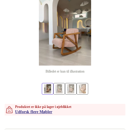
Billedet er kun til illustration
Produktet er ikke på lager i øjeblikket
Udforsk flere Møbler