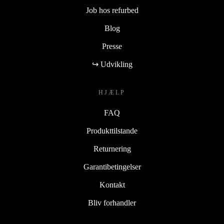
Job hos refurbed
Blog
Presse
↪ Udvikling
HJÆLP
FAQ
Produkttilstande
Returnering
Garantibetingelser
Kontakt
Bliv forhandler