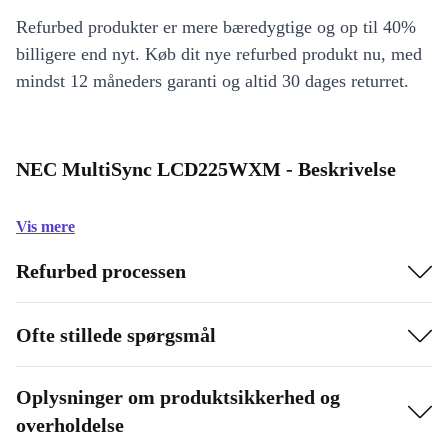
Refurbed produkter er mere bæredygtige og op til 40%
billigere end nyt. Køb dit nye refurbed produkt nu, med
mindst 12 måneders garanti og altid 30 dages returret.
NEC MultiSync LCD225WXM - Beskrivelse
Vis mere
Refurbed processen
Ofte stillede spørgsmål
Oplysninger om produktsikkerhed og
overholdelse