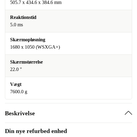
505.7 x 434.6 x 384.6 mm
Reaktionstid
5.0 ms
Skærmopløsning
1680 x 1050 (WSXGA+)
Skærmstørrelse
22.0 "
Vægt
7600.0 g
Beskrivelse
Din nye refurbed enhed