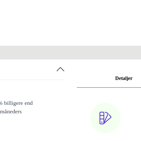
Detaljer
 billigere end
 måneders