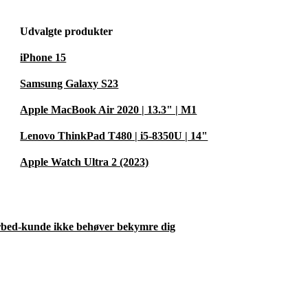
Udvalgte produkter
iPhone 15
Samsung Galaxy S23
Apple MacBook Air 2020 | 13.3" | M1
Lenovo ThinkPad T480 | i5-8350U | 14"
Apple Watch Ultra 2 (2023)
urbed-kunde ikke behøver bekymre dig