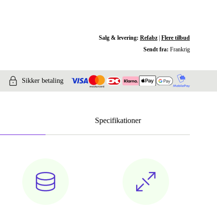
Salg & levering:
Refabz
|
Flere tilbud
Sendt fra:
Frankrig
Sikker betaling
Specifikationer