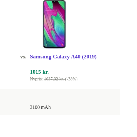
vs.
Samsung Galaxy A40 (2019)
1015 kr.
Nypris:
1637,32 kr.
(-38%)
3100 mAh