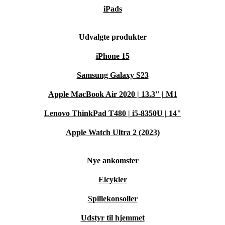
iPads
Udvalgte produkter
iPhone 15
Samsung Galaxy S23
Apple MacBook Air 2020 | 13.3" | M1
Lenovo ThinkPad T480 | i5-8350U | 14"
Apple Watch Ultra 2 (2023)
Nye ankomster
Elcykler
Spillekonsoller
Udstyr til hjemmet