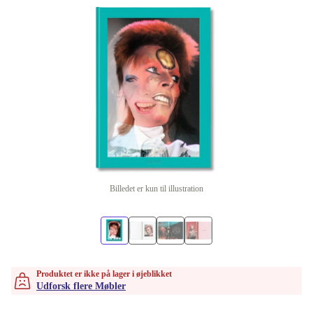
Billedet er kun til illustration
Produktet er ikke på lager i øjeblikket
Udforsk flere Møbler