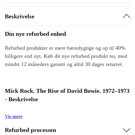
Beskrivelse
Din nye refurbed enhed
Refurbed produkter er mere bæredygtige og op til 40%
billigere end nyt. Køb dit nye refurbed produkt nu, med
mindst 12 måneders garanti og altid 30 dages returret.
Mick Rock. The Rise of David Bowie. 1972–1973
- Beskrivelse
Vis mere
Refurbed processen