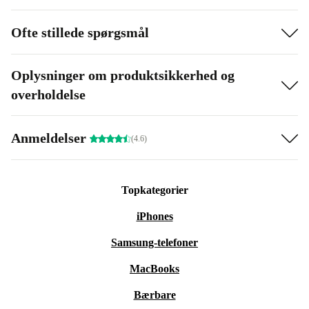
Ofte stillede spørgsmål
Oplysninger om produktsikkerhed og
overholdelse
Anmeldelser
(4.6)
Topkategorier
iPhones
Samsung-telefoner
MacBooks
Bærbare