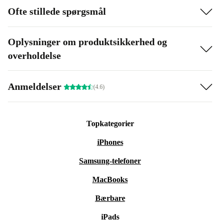
Ofte stillede spørgsmål
Oplysninger om produktsikkerhed og
overholdelse
Anmeldelser
(4.6)
Topkategorier
iPhones
Samsung-telefoner
MacBooks
Bærbare
iPads