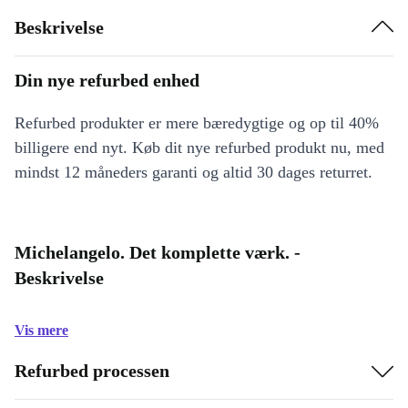
Beskrivelse
Din nye refurbed enhed
Refurbed produkter er mere bæredygtige og op til 40%
billigere end nyt. Køb dit nye refurbed produkt nu, med
mindst 12 måneders garanti og altid 30 dages returret.
Michelangelo. Det komplette værk. -
Beskrivelse
Vis mere
Refurbed processen