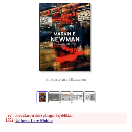
Billedet er kun til illustration
Produktet er ikke på lager i øjeblikket
Udforsk flere Møbler