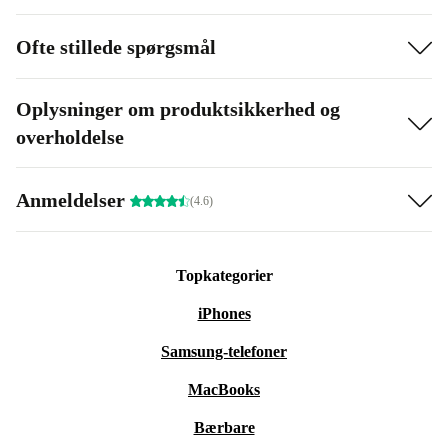
Ofte stillede spørgsmål
Oplysninger om produktsikkerhed og
overholdelse
Anmeldelser
(4.6)
Topkategorier
iPhones
Samsung-telefoner
MacBooks
Bærbare