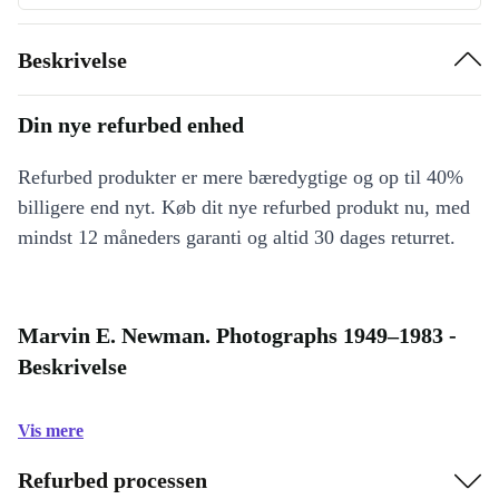
Beskrivelse
Din nye refurbed enhed
Refurbed produkter er mere bæredygtige og op til 40%
billigere end nyt. Køb dit nye refurbed produkt nu, med
mindst 12 måneders garanti og altid 30 dages returret.
Marvin E. Newman. Photographs 1949–1983 -
Beskrivelse
Vis mere
Refurbed processen