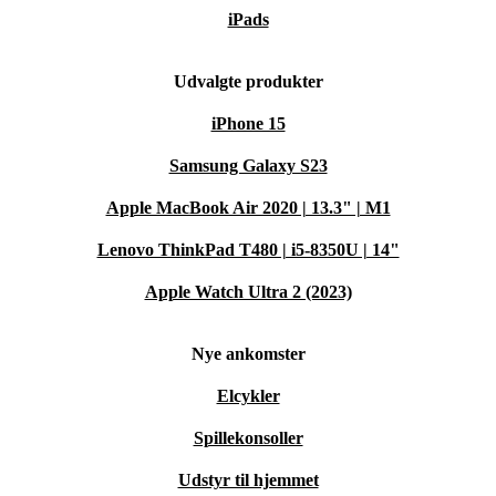
iPads
Udvalgte produkter
iPhone 15
Samsung Galaxy S23
Apple MacBook Air 2020 | 13.3" | M1
Lenovo ThinkPad T480 | i5-8350U | 14"
Apple Watch Ultra 2 (2023)
Nye ankomster
Elcykler
Spillekonsoller
Udstyr til hjemmet