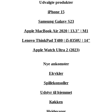
Udvalgte produkter
iPhone 15
Samsung Galaxy S23
Apple MacBook Air 2020 | 13.3" | M1
Lenovo ThinkPad T480 | i5-8350U | 14"
Apple Watch Ultra 2 (2023)
Nye ankomster
Elcykler
Spillekonsoller
Udstyr til hjemmet
Køkken
Hvidevarer