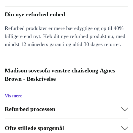
Din nye refurbed enhed
Refurbed produkter er mere bæredygtige og op til 40%
billigere end nyt. Køb dit nye refurbed produkt nu, med
mindst 12 måneders garanti og altid 30 dages returret.
Madison sovesofa venstre chaiselong Agnes
Brown - Beskrivelse
Vis mere
Refurbed processen
Ofte stillede spørgsmål