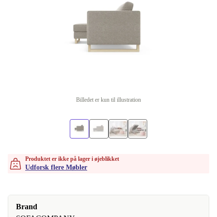
Billedet er kun til illustration
Produktet er ikke på lager i øjeblikket
Udforsk flere Møbler
Brand