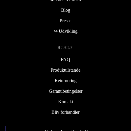
Blog
Presse
↪ Udvikling
HJÆLP
FAQ
Produkttilstande
Returnering
Garantibetingelser
Kontakt
Bliv forhandler