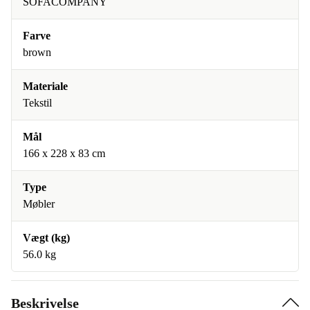
SOFACOMPANY
Farve
brown
Materiale
Tekstil
Mål
166 x 228 x 83 cm
Type
Møbler
Vægt (kg)
56.0 kg
Beskrivelse