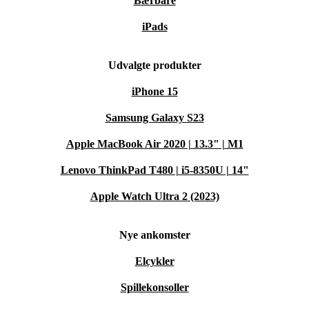
Bærbare
iPads
Udvalgte produkter
iPhone 15
Samsung Galaxy S23
Apple MacBook Air 2020 | 13.3" | M1
Lenovo ThinkPad T480 | i5-8350U | 14"
Apple Watch Ultra 2 (2023)
Nye ankomster
Elcykler
Spillekonsoller