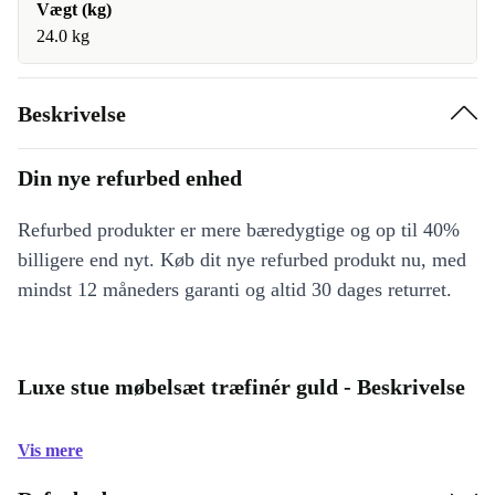
Vægt (kg)
24.0 kg
Beskrivelse
Din nye refurbed enhed
Refurbed produkter er mere bæredygtige og op til 40%
billigere end nyt. Køb dit nye refurbed produkt nu, med
mindst 12 måneders garanti og altid 30 dages returret.
Luxe stue møbelsæt træfinér guld - Beskrivelse
Vis mere