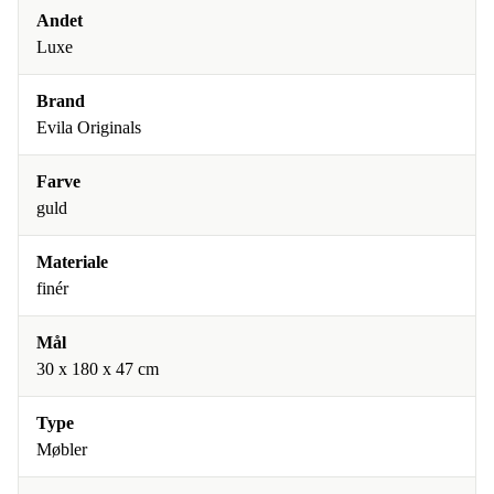
Andet
Luxe
Brand
Evila Originals
Farve
guld
Materiale
finér
Mål
30 x 180 x 47 cm
Type
Møbler