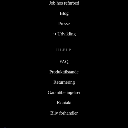
Job hos refurbed
Blog
Presse
↪ Udvikling
HJÆLP
FAQ
Produkttilstande
Returnering
Garantibetingelser
Kontakt
Bliv forhandler