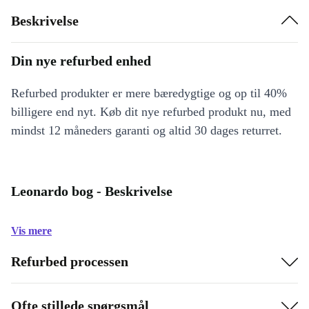
Beskrivelse
Din nye refurbed enhed
Refurbed produkter er mere bæredygtige og op til 40%
billigere end nyt. Køb dit nye refurbed produkt nu, med
mindst 12 måneders garanti og altid 30 dages returret.
Leonardo bog - Beskrivelse
Vis mere
Refurbed processen
Ofte stillede spørgsmål