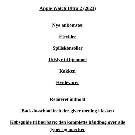
Apple Watch Ultra 2 (2023)
Nye ankomster
Elcykler
Spillekonsoller
Udstyr til hjemmet
Køkken
Hvidevarer
Relateret indhold
Back-to-school tech der giver mening i tasken
Købsguide til bærbare: den komplette håndbog over alle
typer og mærker