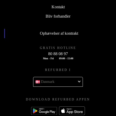
Kontakt
Bliv forhandler
Ophævelser af kontrakt
GRATIS HOTLINE
80 88 08 97
Mon - Fri
09:00 - 15:00
REFURBED I
Danmark
DOWNLOAD REFURBED APPEN