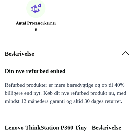
Antal Processorkerner
6
Beskrivelse
Din nye refurbed enhed
Refurbed produkter er mere bæredygtige og op til 40%
billigere end nyt. Køb dit nye refurbed produkt nu, med
mindst 12 måneders garanti og altid 30 dages returret.
Lenovo ThinkStation P360 Tiny - Beskrivelse