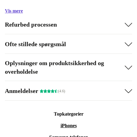
Vis mere
Refurbed processen
Ofte stillede spørgsmål
Oplysninger om produktsikkerhed og
overholdelse
Anmeldelser
(4.6)
Topkategorier
iPhones