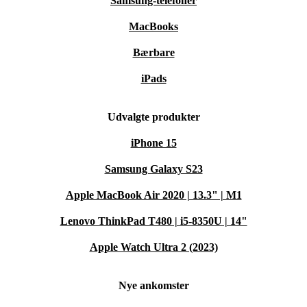
Samsung-telefoner
MacBooks
Bærbare
iPads
Udvalgte produkter
iPhone 15
Samsung Galaxy S23
Apple MacBook Air 2020 | 13.3" | M1
Lenovo ThinkPad T480 | i5-8350U | 14"
Apple Watch Ultra 2 (2023)
Nye ankomster