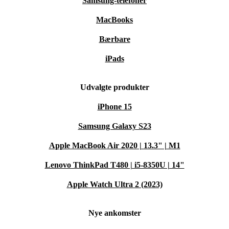
Samsung-telefoner
MacBooks
Bærbare
iPads
Udvalgte produkter
iPhone 15
Samsung Galaxy S23
Apple MacBook Air 2020 | 13.3" | M1
Lenovo ThinkPad T480 | i5-8350U | 14"
Apple Watch Ultra 2 (2023)
Nye ankomster