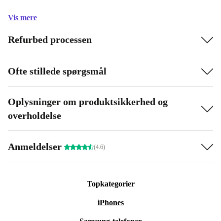
Vis mere
Refurbed processen
Ofte stillede spørgsmål
Oplysninger om produktsikkerhed og
overholdelse
Anmeldelser
(4.6)
Topkategorier
iPhones