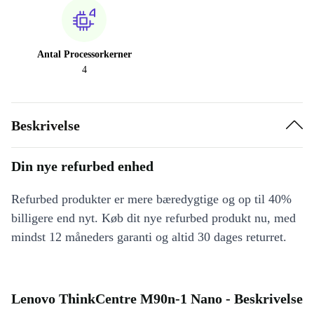
Antal Processorkerner
4
Beskrivelse
Din nye refurbed enhed
Refurbed produkter er mere bæredygtige og op til 40%
billigere end nyt. Køb dit nye refurbed produkt nu, med
mindst 12 måneders garanti og altid 30 dages returret.
Lenovo ThinkCentre M90n-1 Nano - Beskrivelse