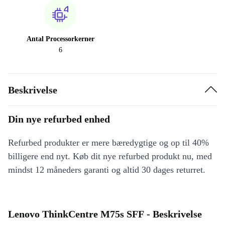
Antal Processorkerner
6
Beskrivelse
Din nye refurbed enhed
Refurbed produkter er mere bæredygtige og op til 40%
billigere end nyt. Køb dit nye refurbed produkt nu, med
mindst 12 måneders garanti og altid 30 dages returret.
Lenovo ThinkCentre M75s SFF - Beskrivelse