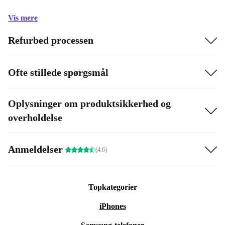
Vis mere
Refurbed processen
Ofte stillede spørgsmål
Oplysninger om produktsikkerhed og
overholdelse
Anmeldelser
(4.6)
Topkategorier
iPhones