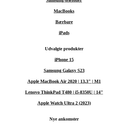
Samsung-telefoner
MacBooks
Bærbare
iPads
Udvalgte produkter
iPhone 15
Samsung Galaxy S23
Apple MacBook Air 2020 | 13.3" | M1
Lenovo ThinkPad T480 | i5-8350U | 14"
Apple Watch Ultra 2 (2023)
Nye ankomster