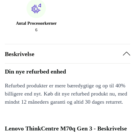
Antal Processorkerner
6
Beskrivelse
Din nye refurbed enhed
Refurbed produkter er mere bæredygtige og op til 40%
billigere end nyt. Køb dit nye refurbed produkt nu, med
mindst 12 måneders garanti og altid 30 dages returret.
Lenovo ThinkCentre M70q Gen 3 - Beskrivelse