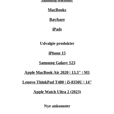
Samsung-telefoner
MacBooks
Bærbare
iPads
Udvalgte produkter
iPhone 15
Samsung Galaxy S23
Apple MacBook Air 2020 | 13.3" | M1
Lenovo ThinkPad T480 | i5-8350U | 14"
Apple Watch Ultra 2 (2023)
Nye ankomster