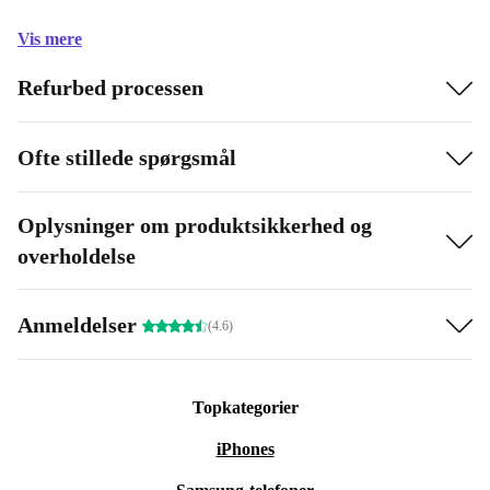
Vis mere
Refurbed processen
Ofte stillede spørgsmål
Oplysninger om produktsikkerhed og
overholdelse
Anmeldelser
(4.6)
Topkategorier
iPhones