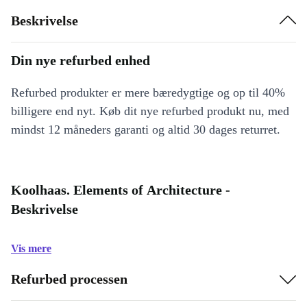
Beskrivelse
Din nye refurbed enhed
Refurbed produkter er mere bæredygtige og op til 40%
billigere end nyt. Køb dit nye refurbed produkt nu, med
mindst 12 måneders garanti og altid 30 dages returret.
Koolhaas. Elements of Architecture -
Beskrivelse
Vis mere
Refurbed processen