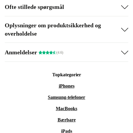
Ofte stillede spørgsmål
Oplysninger om produktsikkerhed og
overholdelse
Anmeldelser
(4.6)
Topkategorier
iPhones
Samsung-telefoner
MacBooks
Bærbare
iPads