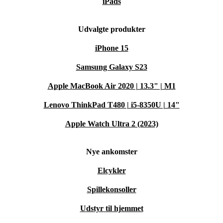
iPads
Udvalgte produkter
iPhone 15
Samsung Galaxy S23
Apple MacBook Air 2020 | 13.3" | M1
Lenovo ThinkPad T480 | i5-8350U | 14"
Apple Watch Ultra 2 (2023)
Nye ankomster
Elcykler
Spillekonsoller
Udstyr til hjemmet