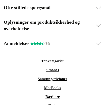
Ofte stillede spørgsmål
Oplysninger om produktsikkerhed og
overholdelse
Anmeldelser
(4.6)
Topkategorier
iPhones
Samsung-telefoner
MacBooks
Bærbare