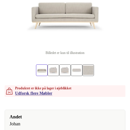
Billedet er kun til illustration
Produktet er ikke på lager i øjeblikket
Udforsk flere Møbler
Andet
Johan