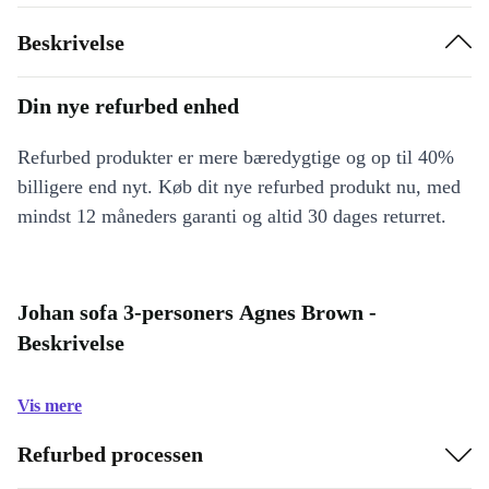
Beskrivelse
Din nye refurbed enhed
Refurbed produkter er mere bæredygtige og op til 40%
billigere end nyt. Køb dit nye refurbed produkt nu, med
mindst 12 måneders garanti og altid 30 dages returret.
Johan sofa 3-personers Agnes Brown -
Beskrivelse
Vis mere
Refurbed processen