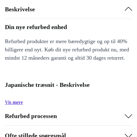
Beskrivelse
Din nye refurbed enhed
Refurbed produkter er mere bæredygtige og op til 40%
billigere end nyt. Køb dit nye refurbed produkt nu, med
mindst 12 måneders garanti og altid 30 dages returret.
Japanische træsnit - Beskrivelse
Vis mere
Refurbed processen
Ofte stillede spørgsmål