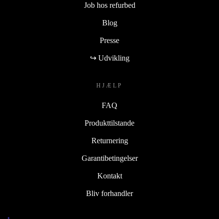
Job hos refurbed
Blog
Presse
↪ Udvikling
HJÆLP
FAQ
Produkttilstande
Returnering
Garantibetingelser
Kontakt
Bliv forhandler