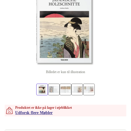
Billedet er kun til illustration
Produktet er ikke på lager i øjeblikket
Udforsk flere Møbler