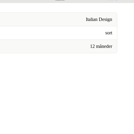
Italian Design
sort
12 måneder