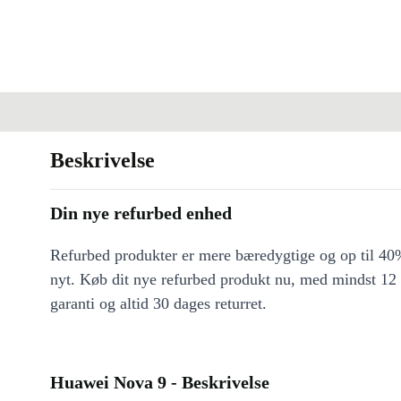
Beskrivelse
Din nye refurbed enhed
Refurbed produkter er mere bæredygtige og op til 40%
nyt. Køb dit nye refurbed produkt nu, med mindst 12
garanti og altid 30 dages returret.
Huawei Nova 9 - Beskrivelse