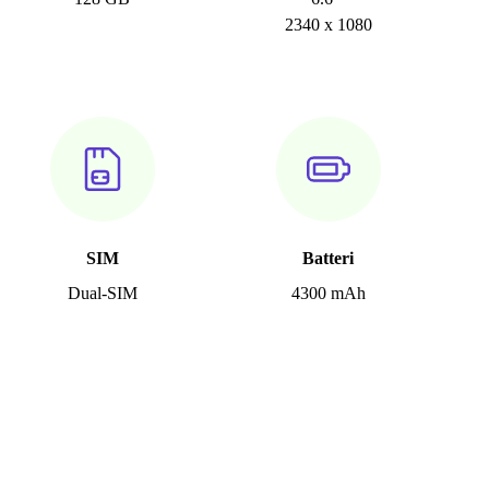
2340 x 1080
SIM
Batteri
Dual-SIM
4300 mAh