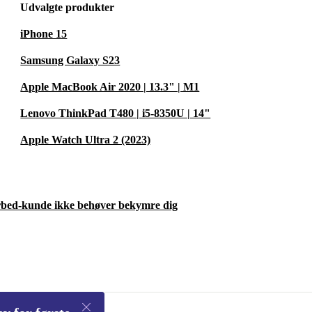
Udvalgte produkter
iPhone 15
Samsung Galaxy S23
Apple MacBook Air 2020 | 13.3" | M1
Lenovo ThinkPad T480 | i5-8350U | 14"
Apple Watch Ultra 2 (2023)
urbed-kunde ikke behøver bekymre dig