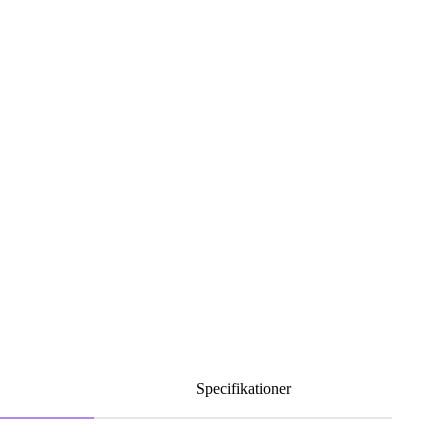
Specifikationer