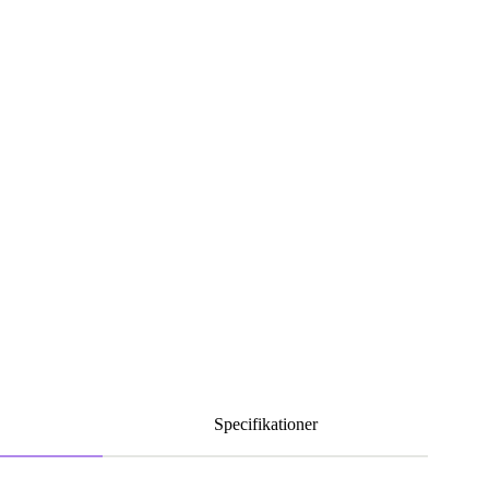
Specifikationer