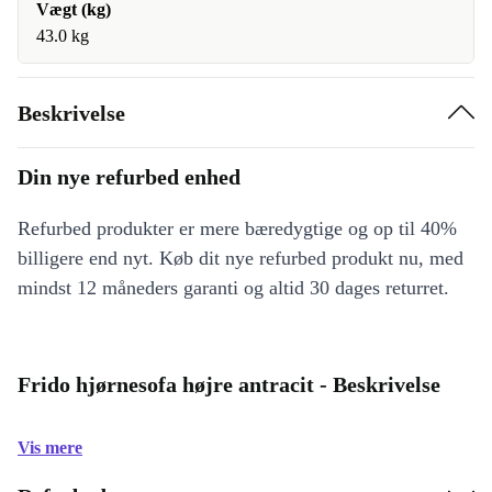
Vægt (kg)
43.0 kg
Beskrivelse
Din nye refurbed enhed
Refurbed produkter er mere bæredygtige og op til 40%
billigere end nyt. Køb dit nye refurbed produkt nu, med
mindst 12 måneders garanti og altid 30 dages returret.
Frido hjørnesofa højre antracit - Beskrivelse
Vis mere