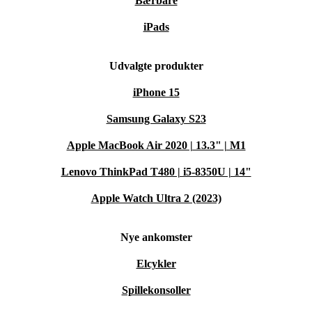
Bærbare
iPads
Udvalgte produkter
iPhone 15
Samsung Galaxy S23
Apple MacBook Air 2020 | 13.3" | M1
Lenovo ThinkPad T480 | i5-8350U | 14"
Apple Watch Ultra 2 (2023)
Nye ankomster
Elcykler
Spillekonsoller