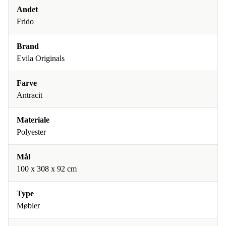
Andet
Frido
Brand
Evila Originals
Farve
Antracit
Materiale
Polyester
Mål
100 x 308 x 92 cm
Type
Møbler