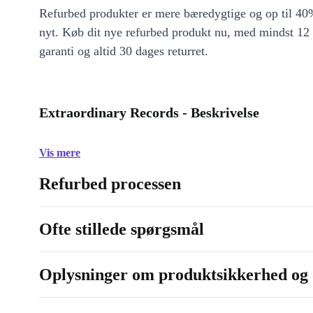
Refurbed produkter er mere bæredygtige og op til 40%
nyt. Køb dit nye refurbed produkt nu, med mindst 12
garanti og altid 30 dages returret.
Extraordinary Records - Beskrivelse
Vis mere
Refurbed processen
Ofte stillede spørgsmål
Oplysninger om produktsikkerhed og 