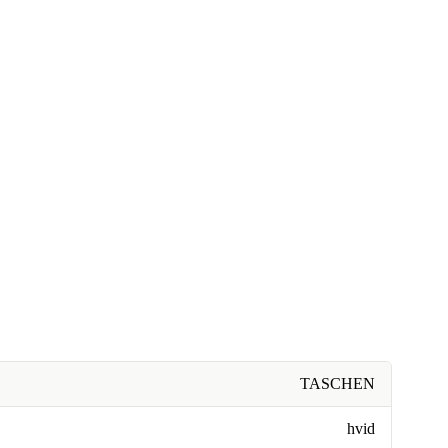
TASCHEN
hvid