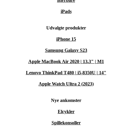
Bærbare
iPads
Udvalgte produkter
iPhone 15
Samsung Galaxy S23
Apple MacBook Air 2020 | 13.3" | M1
Lenovo ThinkPad T480 | i5-8350U | 14"
Apple Watch Ultra 2 (2023)
Nye ankomster
Elcykler
Spillekonsoller