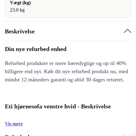
Vægt (kg)
23.0 kg
Beskrivelse
Din nye refurbed enhed
Refurbed produkter er mere bæredygtige og op til 40%
billigere end nyt. Køb dit nye refurbed produkt nu, med
mindst 12 måneders garanti og altid 30 dages returret.
Eti hjørnesofa venstre hvid - Beskrivelse
Vis mere