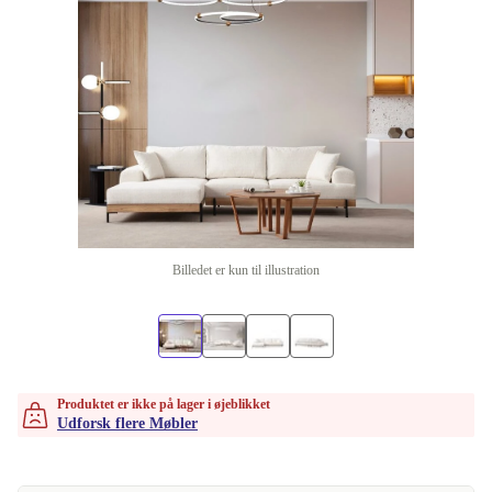
Billedet er kun til illustration
Produktet er ikke på lager i øjeblikket
Udforsk flere Møbler