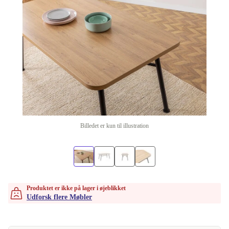
Billedet er kun til illustration
Produktet er ikke på lager i øjeblikket
Udforsk flere Møbler