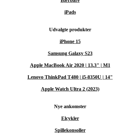
Bærbare
iPads
Udvalgte produkter
iPhone 15
Samsung Galaxy S23
Apple MacBook Air 2020 | 13.3" | M1
Lenovo ThinkPad T480 | i5-8350U | 14"
Apple Watch Ultra 2 (2023)
Nye ankomster
Elcykler
Spillekonsoller