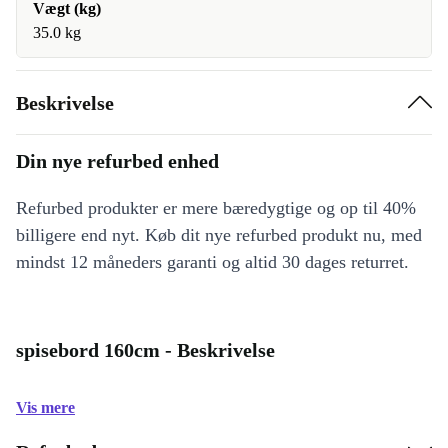
Vægt (kg)
35.0 kg
Beskrivelse
Din nye refurbed enhed
Refurbed produkter er mere bæredygtige og op til 40%
billigere end nyt. Køb dit nye refurbed produkt nu, med
mindst 12 måneders garanti og altid 30 dages returret.
spisebord 160cm - Beskrivelse
Vis mere