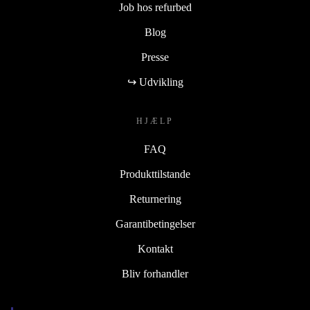
Job hos refurbed
Blog
Presse
↪ Udvikling
HJÆLP
FAQ
Produkttilstande
Returnering
Garantibetingelser
Kontakt
Bliv forhandler