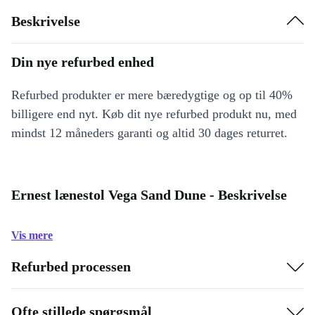
Beskrivelse
Din nye refurbed enhed
Refurbed produkter er mere bæredygtige og op til 40%
billigere end nyt. Køb dit nye refurbed produkt nu, med
mindst 12 måneders garanti og altid 30 dages returret.
Ernest lænestol Vega Sand Dune - Beskrivelse
Vis mere
Refurbed processen
Ofte stillede spørgsmål