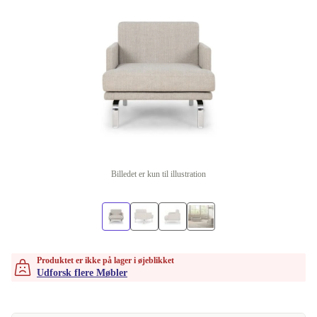
Billedet er kun til illustration
Produktet er ikke på lager i øjeblikket
Udforsk flere Møbler