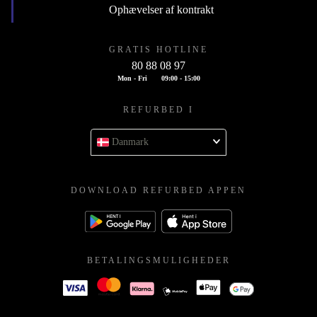
Ophævelser af kontrakt
GRATIS HOTLINE
80 88 08 97
Mon - Fri
09:00 - 15:00
REFURBED I
Danmark
DOWNLOAD REFURBED APPEN
BETALINGSMULIGHEDER